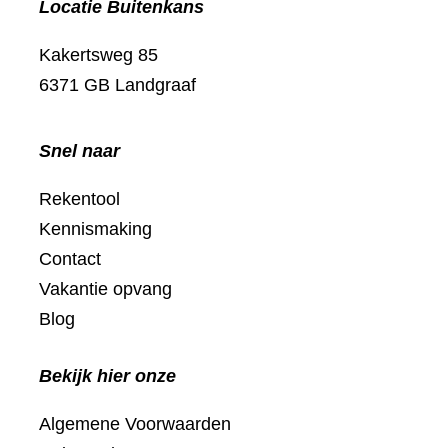
Locatie Buitenkans
Kakertsweg 85
6371 GB Landgraaf
Snel naar
Rekentool
Kennismaking
Contact
Vakantie opvang
Blog
Bekijk hier onze
Algemene Voorwaarden