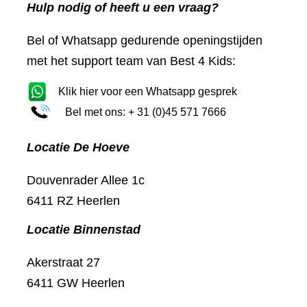
Hulp nodig of heeft u een vraag?
Bel of Whatsapp gedurende openingstijden
met het support team van Best 4 Kids:
Klik hier voor een Whatsapp gesprek
Bel met ons: + 31 (0)45 571 7666
Locatie De Hoeve
Douvenrader Allee 1c
6411 RZ Heerlen
Locatie Binnenstad
Akerstraat 27
6411 GW Heerlen